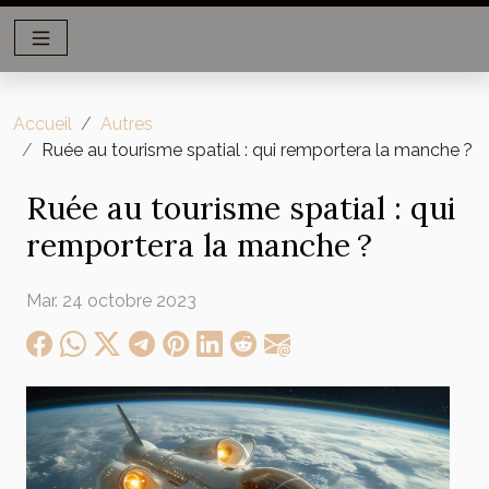
Accueil
Autres
Ruée au tourisme spatial : qui remportera la manche ?
Ruée au tourisme spatial : qui
remportera la manche ?
Mar. 24 octobre 2023