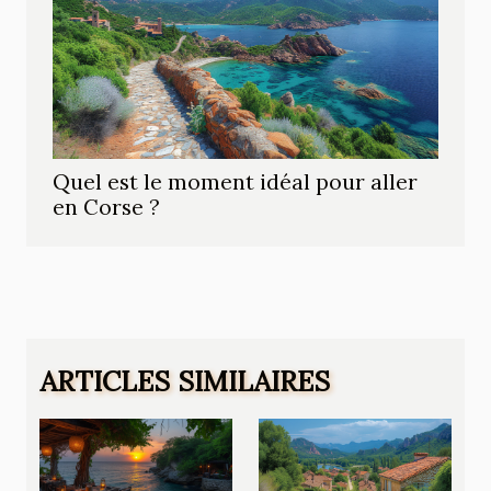
Quel est le moment idéal pour aller
en Corse ?
ARTICLES SIMILAIRES