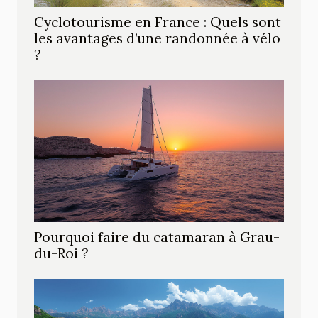
Cyclotourisme en France : Quels sont
les avantages d’une randonnée à vélo
?
Pourquoi faire du catamaran à Grau-
du-Roi ?