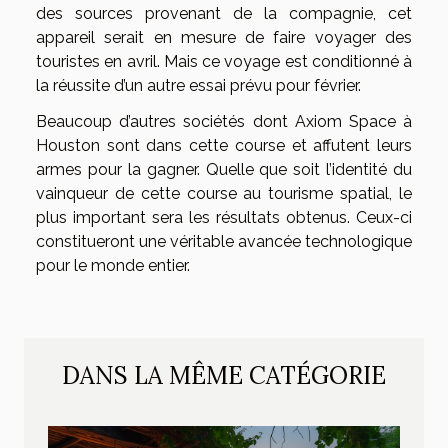
des sources provenant de la compagnie, cet
appareil serait en mesure de faire voyager des
touristes en avril. Mais ce voyage est conditionné à
la réussite d’un autre essai prévu pour février.
Beaucoup d’autres sociétés dont Axiom Space à
Houston sont dans cette course et affutent leurs
armes pour la gagner. Quelle que soit l’identité du
vainqueur de cette course au tourisme spatial, le
plus important sera les résultats obtenus. Ceux-ci
constitueront une véritable avancée technologique
pour le monde entier.
DANS LA MÊME CATÉGORIE