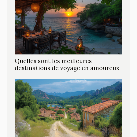
Quelles sont les meilleures
destinations de voyage en amoureux