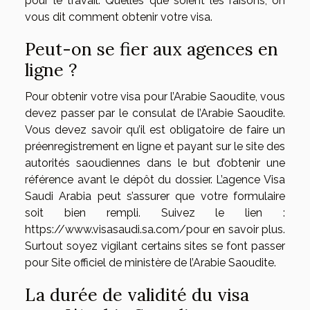
pour le travail. Quelles que soient les raisons, on
vous dit comment obtenir votre visa.
Peut-on se fier aux agences en
ligne ?
Pour obtenir votre visa pour l’Arabie Saoudite, vous
devez passer par le consulat de l’Arabie Saoudite.
Vous devez savoir qu’il est obligatoire de faire un
préenregistrement en ligne et payant sur le site des
autorités saoudiennes dans le but d’obtenir une
référence avant le dépôt du dossier. L’agence Visa
Saudi Arabia peut s’assurer que votre formulaire
soit bien rempli. Suivez le lien :
https://www.visasaudi.sa.com/
pour en savoir plus.
Surtout soyez vigilant certains sites se font passer
pour Site officiel de ministère de l’Arabie Saoudite.
La durée de validité du visa