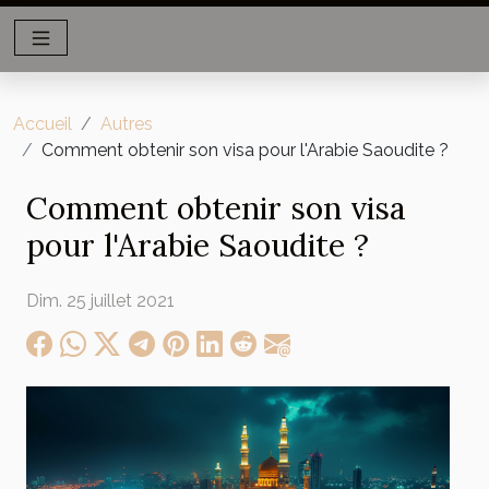
Accueil
Autres
Comment obtenir son visa pour l'Arabie Saoudite ?
Comment obtenir son visa
pour l'Arabie Saoudite ?
Dim. 25 juillet 2021