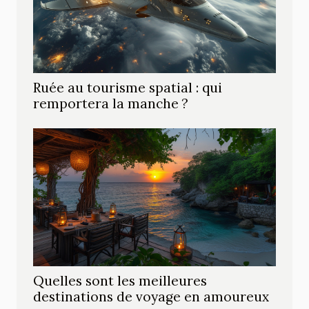
Ruée au tourisme spatial : qui
remportera la manche ?
Quelles sont les meilleures
destinations de voyage en amoureux