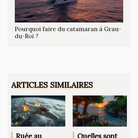
Pourquoi faire du catamaran à Grau-
du-Roi ?
ARTICLES SIMILAIRES
Ruée au
Quelles sont