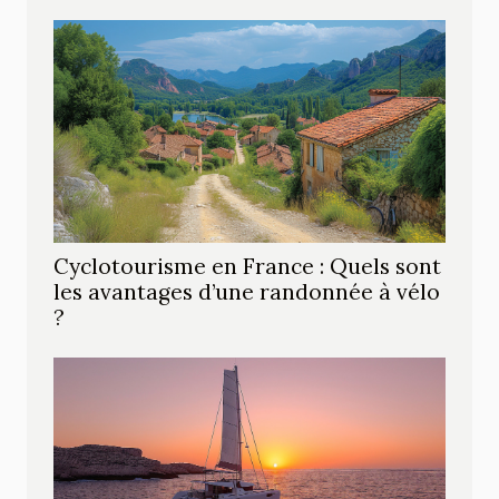
Cyclotourisme en France : Quels sont
les avantages d’une randonnée à vélo
?