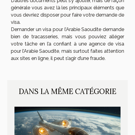
D’autres documents peut s’y ajouter, mais de façon
générale vous avez là les principaux éléments que
vous devriez disposer pour faire votre demande de
visa.
Demander un visa pour l’Arabie Saoudite demande
bien de tracasseries, mais vous pouviez alléger
votre tâche en l’a confiant à une agence de visa
pour l’Arabie Saoudite, mais surtout faites attention
aux sites en ligne, il peut s’agir d’une fraude.
DANS LA MÊME CATÉGORIE